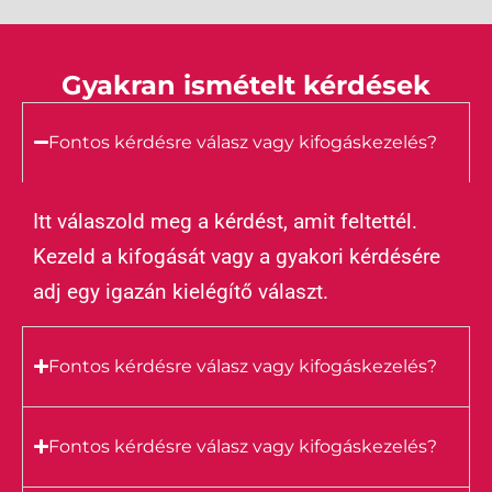
Gyakran ismételt kérdések
Fontos kérdésre válasz vagy kifogáskezelés?
Itt válaszold meg a kérdést, amit feltettél.
Kezeld a kifogását vagy a gyakori kérdésére
adj egy igazán kielégítő választ.
Fontos kérdésre válasz vagy kifogáskezelés?
Fontos kérdésre válasz vagy kifogáskezelés?