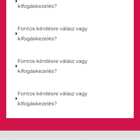
kifogáskezelés?
Fontos kérdésre válasz vagy
kifogáskezelés?
Fontos kérdésre válasz vagy
kifogáskezelés?
Fontos kérdésre válasz vagy
kifogáskezelés?