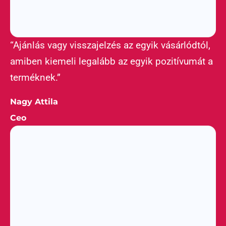
“Ajánlás vagy visszajelzés az egyik vásárlódtól,
amiben kiemeli legalább az egyik pozitívumát a
terméknek.”
Nagy Attila
Ceo