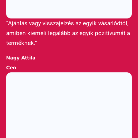
“Ajánlás vagy visszajelzés az egyik vásárlódtól,
amiben kiemeli legalább az egyik pozitívumát a
terméknek.”
Nagy Attila
Ceo