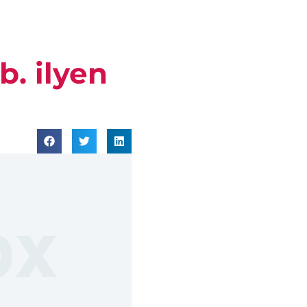
. ilyen